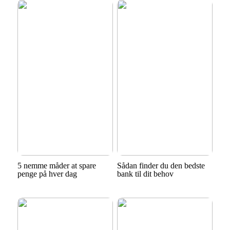
5 nemme måder at spare
Sådan finder du den bedste
penge på hver dag
bank til dit behov