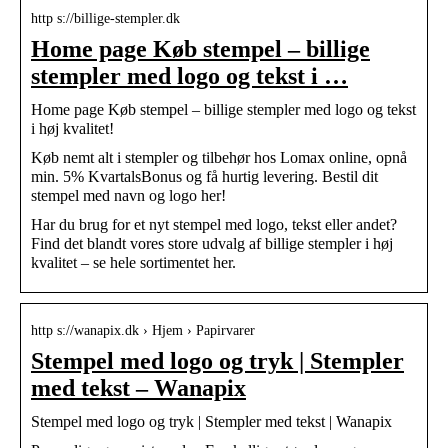
http s://billige-stempler.dk
Home page Køb stempel – billige
stempler med logo og tekst i …
Home page Køb stempel – billige stempler med logo og tekst
i høj kvalitet!
Køb nemt alt i stempler og tilbehør hos Lomax online, opnå
min. 5% KvartalsBonus og få hurtig levering. Bestil dit
stempel med navn og logo her!
Har du brug for et nyt stempel med logo, tekst eller andet?
Find det blandt vores store udvalg af billige stempler i høj
kvalitet – se hele sortimentet her.
http s://wanapix.dk › Hjem › Papirvarer
Stempel med logo og tryk | Stempler
med tekst – Wanapix
Stempel med logo og tryk | Stempler med tekst | Wanapix