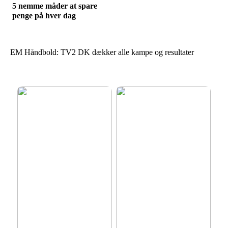
5 nemme måder at spare
penge på hver dag
EM Håndbold: TV2 DK dækker alle kampe og resultater