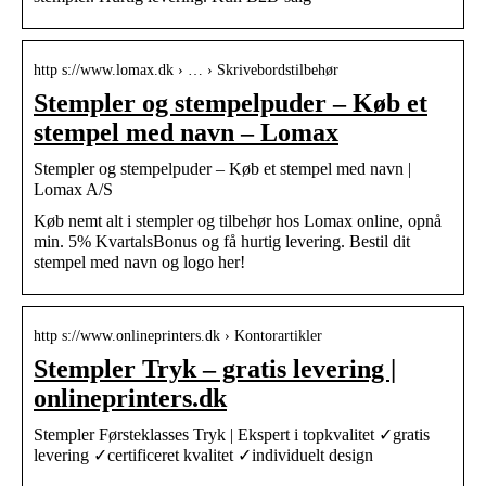
http s://www.lomax.dk › … › Skrivebordstilbehør
Stempler og stempelpuder – Køb et
stempel med navn – Lomax
Stempler og stempelpuder – Køb et stempel med navn |
Lomax A/S
Køb nemt alt i stempler og tilbehør hos Lomax online, opnå
min. 5% KvartalsBonus og få hurtig levering. Bestil dit
stempel med navn og logo her!
http s://www.onlineprinters.dk › Kontorartikler
Stempler Tryk – gratis levering |
onlineprinters.dk
Stempler Førsteklasses Tryk | Ekspert i topkvalitet ✓gratis
levering ✓certificeret kvalitet ✓individuelt design