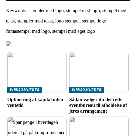
Keywords: stempler med logo, stempel med logo, stempel med
tekst, stempler med tekst, logo stempel, stempel logo,
firmastempel med logo, stempel med eget logo
VIRKSOMHEDER
VIRKSOMHEDER
Optimering af kapital uden
Sådan vælger du det rette
ventetid
eventbureau til afholdelse af
jeres arrangement