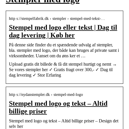
http s://stempelfabrik.dk › stempler › stempel-med-tekst-…
Stempel med logo eller tekst | Dag til
dag levering | Køb her
På denne side finder du et spændende udvalg af stempler,
bla. stempler med logo, der både kan bruges af private samt i
virksomheder. Uanset om du øns ker et …
Upload gratis dit billede & få dit stempel hurtigt og nemt →
Se vores stempler her ✓ Gratis fragt over 300,- ✓ Dag til
dag levering ✓ Stor Erfaring
http s://nydanstempler.dk › stempel-med-logo
Stempel med logo og tekst – Altid
billige priser
Stempel med logo og tekst – Altid billige priser – Design det
selv her