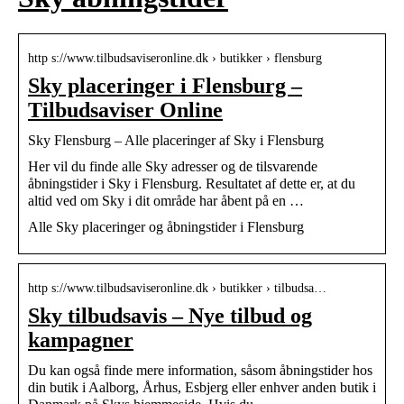
http s://www.tilbudsaviseronline.dk › butikker › flensburg
Sky placeringer i Flensburg –
Tilbudsaviser Online
Sky Flensburg – Alle placeringer af Sky i Flensburg
Her vil du finde alle Sky adresser og de tilsvarende
åbningstider i Sky i Flensburg. Resultatet af dette er, at du
altid ved om Sky i dit område har åbent på en …
Alle Sky placeringer og åbningstider i Flensburg
http s://www.tilbudsaviseronline.dk › butikker › tilbudsa…
Sky tilbudsavis – Nye tilbud og
kampagner
Du kan også finde mere information, såsom åbningstider hos
din butik i Aalborg, Århus, Esbjerg eller enhver anden butik i