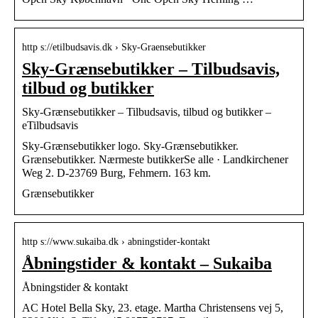
http s://etilbudsavis.dk › Sky-Graensebutikker
Sky-Grænsebutikker – Tilbudsavis,
tilbud og butikker
Sky-Grænsebutikker – Tilbudsavis, tilbud og butikker –
eTilbudsavis
Sky-Grænsebutikker logo. Sky-Grænsebutikker.
Grænsebutikker. Nærmeste butikkerSe alle · Landkirchener
Weg 2. D-23769 Burg, Fehmern. 163 km.
Grænsebutikker
http s://www.sukaiba.dk › abningstider-kontakt
Åbningstider & kontakt – Sukaiba
Åbningstider & kontakt
AC Hotel Bella Sky, 23. etage. Martha Christensens vej 5,