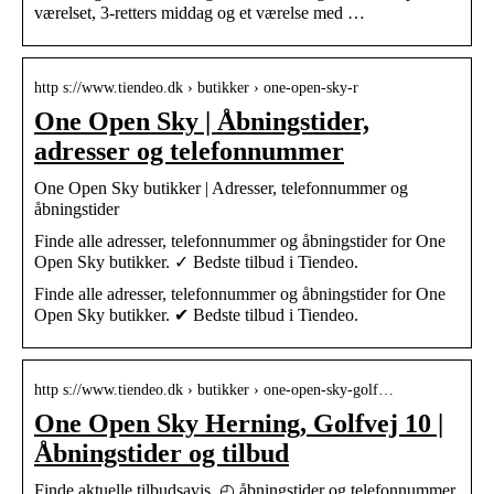
værelset, 3-retters middag og et værelse med …
http s://www.tiendeo.dk › butikker › one-open-sky-r
One Open Sky | Åbningstider,
adresser og telefonnummer
One Open Sky butikker | Adresser, telefonnummer og
åbningstider
Finde alle adresser, telefonnummer og åbningstider for One
Open Sky butikker. ✓ Bedste tilbud i Tiendeo.
Finde alle adresser, telefonnummer og åbningstider for One
Open Sky butikker. ✔ Bedste tilbud i Tiendeo.
http s://www.tiendeo.dk › butikker › one-open-sky-golf…
One Open Sky Herning, Golfvej 10 |
Åbningstider og tilbud
Finde aktuelle tilbudsavis, ◴ åbningstider og telefonnummer