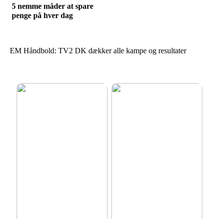
5 nemme måder at spare
penge på hver dag
EM Håndbold: TV2 DK dækker alle kampe og resultater