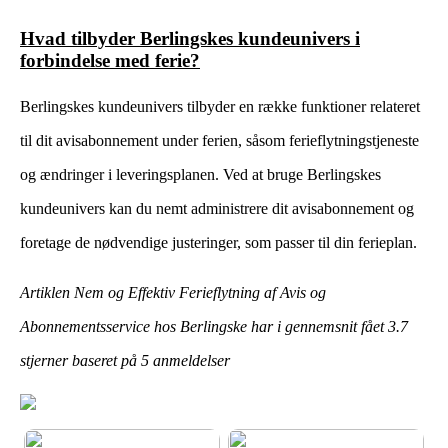
Hvad tilbyder Berlingskes kundeunivers i
forbindelse med ferie?
Berlingskes kundeunivers tilbyder en række funktioner relateret
til dit avisabonnement under ferien, såsom ferieflytningstjeneste
og ændringer i leveringsplanen. Ved at bruge Berlingskes
kundeunivers kan du nemt administrere dit avisabonnement og
foretage de nødvendige justeringer, som passer til din ferieplan.
Artiklen Nem og Effektiv Ferieflytning af Avis og
Abonnementsservice hos Berlingske har i gennemsnit fået
3.7
stjerner baseret på
5
anmeldelser