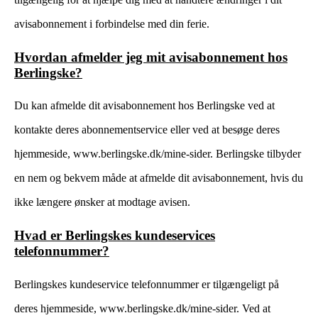
avisabonnement i forbindelse med din ferie.
Hvordan afmelder jeg mit avisabonnement hos
Berlingske?
Du kan afmelde dit avisabonnement hos Berlingske ved at
kontakte deres abonnementservice eller ved at besøge deres
hjemmeside, www.berlingske.dk/mine-sider. Berlingske tilbyder
en nem og bekvem måde at afmelde dit avisabonnement, hvis du
ikke længere ønsker at modtage avisen.
Hvad er Berlingskes kundeservices
telefonnummer?
Berlingskes kundeservice telefonnummer er tilgængeligt på
deres hjemmeside, www.berlingske.dk/mine-sider. Ved at