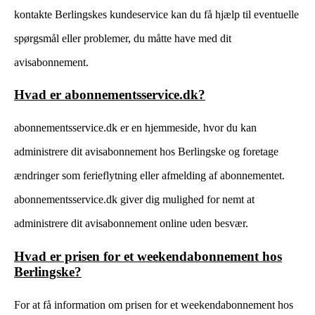
kontakte Berlingskes kundeservice kan du få hjælp til eventuelle
spørgsmål eller problemer, du måtte have med dit
avisabonnement.
Hvad er abonnementsservice.dk?
abonnementsservice.dk er en hjemmeside, hvor du kan
administrere dit avisabonnement hos Berlingske og foretage
ændringer som ferieflytning eller afmelding af abonnementet.
abonnementsservice.dk giver dig mulighed for nemt at
administrere dit avisabonnement online uden besvær.
Hvad er prisen for et weekendabonnement hos
Berlingske?
For at få information om prisen for et weekendabonnement hos