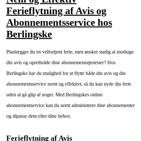
Ferieflytning af Avis og
Abonnementsservice hos
Berlingske
Planlægger du en velfortjent ferie, men ønsker stadig at modtage
din avis og opretholde dine abonnementstjenester? Hos
Berlingske har du mulighed for at flytte både din avis og din
abonnementsservice nemt og effektivt, så du kan nyde din ferie
uden at gå glip af noget. Med Berlingskes online
abonnementservice kan du nemt administrere dine abonnementer
og tilpasse dem efter dine behov.
Ferieflytning af Avis