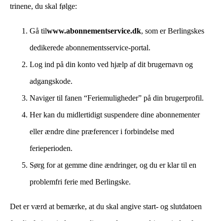
trinene, du skal følge:
Gå til
www.abonnementservice.dk
, som er Berlingskes
dedikerede abonnementsservice-portal.
Log ind på din konto ved hjælp af dit brugernavn og
adgangskode.
Naviger til fanen “Feriemuligheder” på din brugerprofil.
Her kan du midlertidigt suspendere dine abonnementer
eller ændre dine præferencer i forbindelse med
ferieperioden.
Sørg for at gemme dine ændringer, og du er klar til en
problemfri ferie med Berlingske.
Det er værd at bemærke, at du skal angive start- og slutdatoen