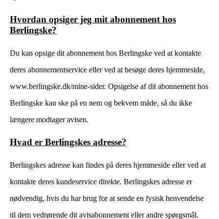
Hvordan opsiger jeg mit abonnement hos
Berlingske?
Du kan opsige dit abonnement hos Berlingske ved at kontakte
deres abonnementservice eller ved at besøge deres hjemmeside,
www.berlingske.dk/mine-sider. Opsigelse af dit abonnement hos
Berlingske kan ske på en nem og bekvem måde, så du ikke
længere modtager avisen.
Hvad er Berlingskes adresse?
Berlingskes adresse kan findes på deres hjemmeside eller ved at
kontakte deres kundeservice direkte. Berlingskes adresse er
nødvendig, hvis du har brug for at sende en fysisk henvendelse
til dem vedrørende dit avisabonnement eller andre spørgsmål.