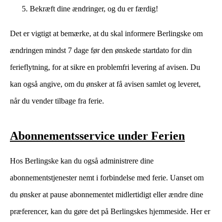
Bekræft dine ændringer, og du er færdig!
Det er vigtigt at bemærke, at du skal informere Berlingske om
ændringen mindst 7 dage før den ønskede startdato for din
ferieflytning, for at sikre en problemfri levering af avisen. Du
kan også angive, om du ønsker at få avisen samlet og leveret,
når du vender tilbage fra ferie.
Abonnementsservice under Ferien
Hos Berlingske kan du også administrere dine
abonnementstjenester nemt i forbindelse med ferie. Uanset om
du ønsker at pause abonnementet midlertidigt eller ændre dine
præferencer, kan du gøre det på Berlingskes hjemmeside. Her er