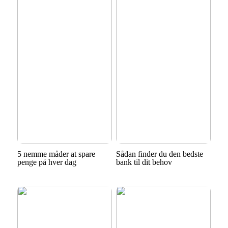
5 nemme måder at spare
Sådan finder du den bedste
penge på hver dag
bank til dit behov