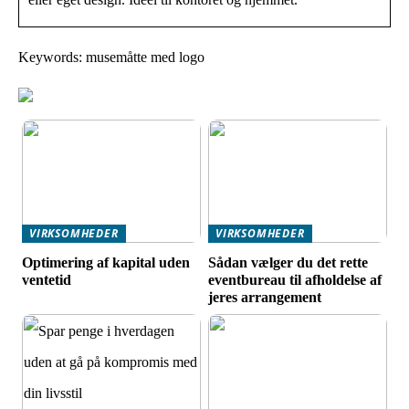
Keywords: musemåtte med logo
VIRKSOMHEDER
VIRKSOMHEDER
Optimering af kapital uden
Sådan vælger du det rette
ventetid
eventbureau til afholdelse af
jeres arrangement