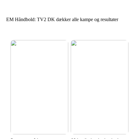
EM Håndbold: TV2 DK dækker alle kampe og resultater