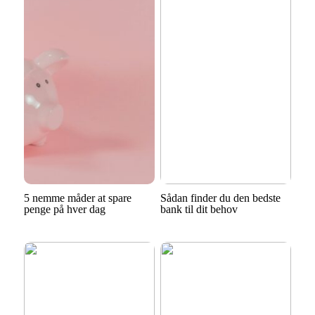
5 nemme måder at spare
Sådan finder du den bedste
penge på hver dag
bank til dit behov