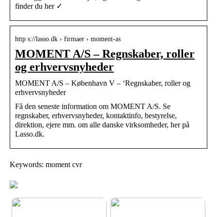
finder du her ✓
http s://lasso.dk › firmaer › moment-as
MOMENT A/S – Regnskaber, roller
og erhvervsnyheder
MOMENT A/S – København V – ‘Regnskaber, roller og
erhvervsnyheder
Få den seneste information om MOMENT A/S. Se
regnskaber, erhvervsnyheder, kontaktinfo, bestyrelse,
direktion, ejere mm. om alle danske virksomheder, her på
Lasso.dk.
Keywords: moment cvr