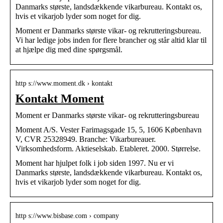
Danmarks største, landsdækkende vikarbureau. Kontakt os,
hvis et vikarjob lyder som noget for dig.
Moment er Danmarks største vikar- og rekrutteringsbureau.
Vi har ledige jobs inden for flere brancher og står altid klar til
at hjælpe dig med dine spørgsmål.
http s://www.moment.dk › kontakt
Kontakt Moment
Moment er Danmarks største vikar- og rekrutteringsbureau
Moment A/S. Vester Farimagsgade 15, 5, 1606 København
V, CVR 25328949. Branche: Vikarbureauer.
Virksomhedsform. Aktieselskab. Etableret. 2000. Størrelse.
Moment har hjulpet folk i job siden 1997. Nu er vi
Danmarks største, landsdækkende vikarbureau. Kontakt os,
hvis et vikarjob lyder som noget for dig.
http s://www.bisbase.com › company