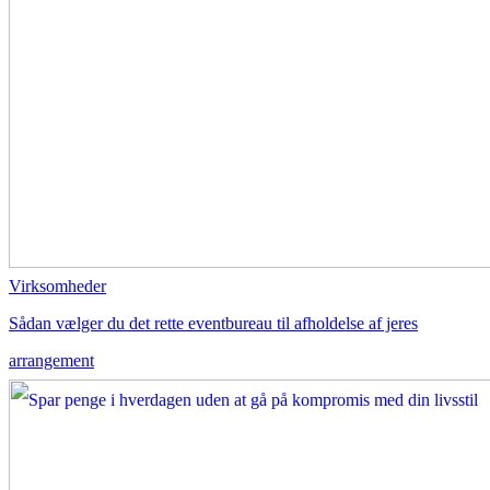
Virksomheder
Sådan vælger du det rette eventbureau til afholdelse af jeres
arrangement