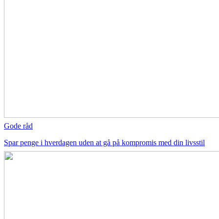
Gode råd
Spar penge i hverdagen uden at gå på kompromis med din livsstil