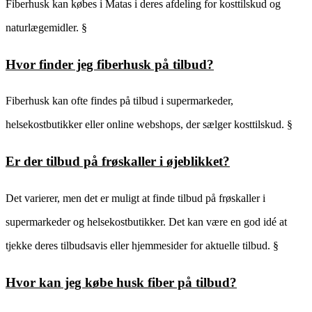
Fiberhusk kan købes i Matas i deres afdeling for kosttilskud og
naturlægemidler. §
Hvor finder jeg fiberhusk på tilbud?
Fiberhusk kan ofte findes på tilbud i supermarkeder,
helsekostbutikker eller online webshops, der sælger kosttilskud. §
Er der tilbud på frøskaller i øjeblikket?
Det varierer, men det er muligt at finde tilbud på frøskaller i
supermarkeder og helsekostbutikker. Det kan være en god idé at
tjekke deres tilbudsavis eller hjemmesider for aktuelle tilbud. §
Hvor kan jeg købe husk fiber på tilbud?