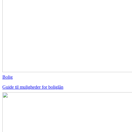
Bolig
Guide til muligheder for boliglån