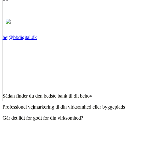
hej@bbdigital.dk
Sådan finder du den bedste bank til dit behov
Professionel vejmarkering til din virksomhed eller byggeplads
Går det lidt for godt for din virksomhed?