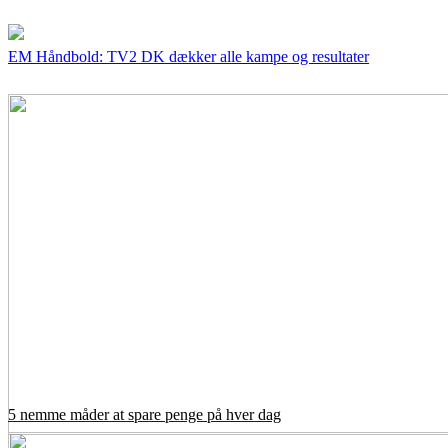
EM Håndbold: TV2 DK dækker alle kampe og resultater
5 nemme måder at spare penge på hver dag