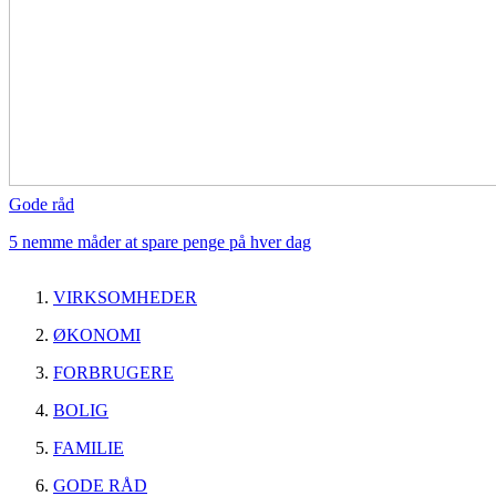
Gode råd
5 nemme måder at spare penge på hver dag
VIRKSOMHEDER
ØKONOMI
FORBRUGERE
BOLIG
FAMILIE
GODE RÅD