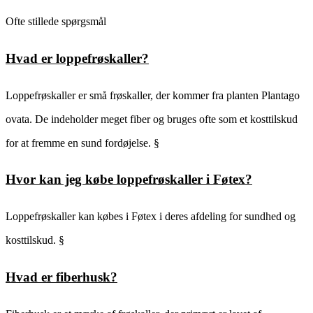
Ofte stillede spørgsmål
Hvad er loppefrøskaller?
Loppefrøskaller er små frøskaller, der kommer fra planten Plantago
ovata. De indeholder meget fiber og bruges ofte som et kosttilskud
for at fremme en sund fordøjelse. §
Hvor kan jeg købe loppefrøskaller i Føtex?
Loppefrøskaller kan købes i Føtex i deres afdeling for sundhed og
kosttilskud. §
Hvad er fiberhusk?