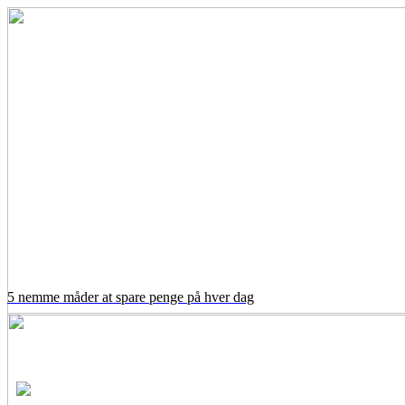
5 nemme måder at spare penge på hver dag