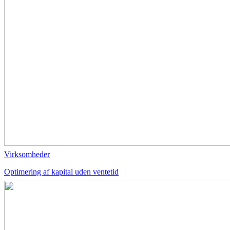
Virksomheder
Optimering af kapital uden ventetid