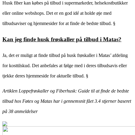
Husk fiber kan købes på tilbud i supermarkeder, helsekostbutikker
eller online webshops. Det er en god idé at holde øje med
tilbudsaviser og hjemmesider for at finde de bedste tilbud. §
Kan jeg finde husk frøskaller på tilbud i Matas?
Ja, det er muligt at finde tilbud på husk frøskaller i Matas’ afdeling
for kosttilskud. Det anbefales at følge med i deres tilbudsavis eller
tjekke deres hjemmeside for aktuelle tilbud. §
Artiklen Loppefrøskaller og Fiberhusk: Guide til at finde de bedste
tilbud hos Føtex og Matas har i gennemsnit fået
3.4
stjerner baseret
på
38
anmeldelser