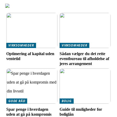
VIRKSOMHEDER
VIRKSOMHEDER
Optimering af kapital uden
Sådan vælger du det rette
ventetid
eventbureau til afholdelse af
jeres arrangement
GODE RÅD
BOLIG
Spar penge i hverdagen
Guide til muligheder for
uden at gå på kompromis
boliglån