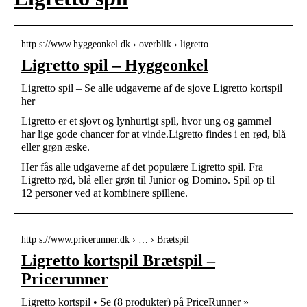
http s://www.hyggeonkel.dk › overblik › ligretto
Ligretto spil – Hyggeonkel
Ligretto spil – Se alle udgaverne af de sjove Ligretto kortspil
her
Ligretto er et sjovt og lynhurtigt spil, hvor ung og gammel
har lige gode chancer for at vinde.Ligretto findes i en rød, blå
eller grøn æske.
Her fås alle udgaverne af det populære Ligretto spil. Fra
Ligretto rød, blå eller grøn til Junior og Domino. Spil op til
12 personer ved at kombinere spillene.
http s://www.pricerunner.dk › … › Brætspil
Ligretto kortspil Brætspil –
Pricerunner
Ligretto kortspil • Se (8 produkter) på PriceRunner »