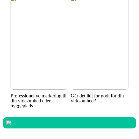
Professionel vejmarkering til
Går det lidt for godt for din
din virksomhed eller
virksomhed?
byggeplads