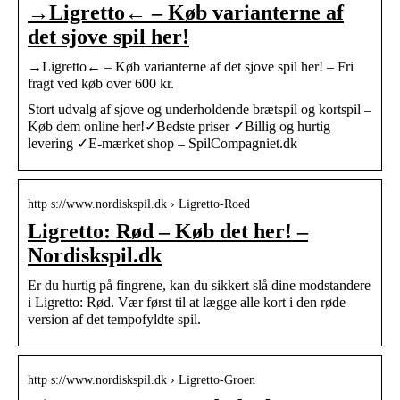
→Ligretto← – Køb varianterne af
det sjove spil her!
→Ligretto← – Køb varianterne af det sjove spil her! – Fri
fragt ved køb over 600 kr.
Stort udvalg af sjove og underholdende brætspil og kortspil –
Køb dem online her!✓Bedste priser ✓Billig og hurtig
levering ✓E-mærket shop – SpilCompagniet.dk
http s://www.nordiskspil.dk › Ligretto-Roed
Ligretto: Rød – Køb det her! –
Nordiskspil.dk
Er du hurtig på fingrene, kan du sikkert slå dine modstandere
i Ligretto: Rød. Vær først til at lægge alle kort i den røde
version af det tempofyldte spil.
http s://www.nordiskspil.dk › Ligretto-Groen