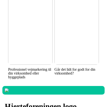
Professionel vejmarkering til
Går det lidt for godt for din
din virksomhed eller
virksomhed?
byggeplads
Hjerteforeningen logo