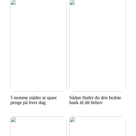
5 nemme måder at spare
Sådan finder du den bedste
penge på hver dag
bank til dit behov