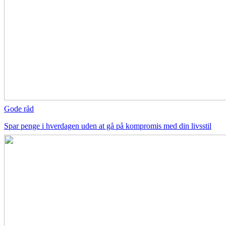
Gode råd
Spar penge i hverdagen uden at gå på kompromis med din livsstil