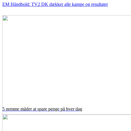
EM Håndbold: TV2 DK dækker alle kampe og resultater
5 nemme måder at spare penge på hver dag