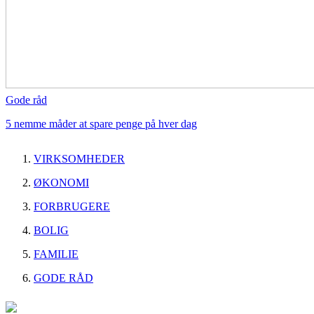
Gode råd
5 nemme måder at spare penge på hver dag
VIRKSOMHEDER
ØKONOMI
FORBRUGERE
BOLIG
FAMILIE
GODE RÅD