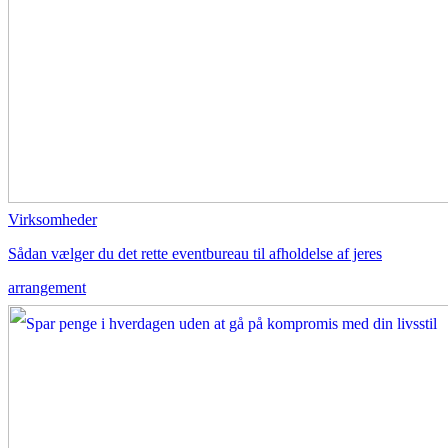
Virksomheder
Sådan vælger du det rette eventbureau til afholdelse af jeres
arrangement