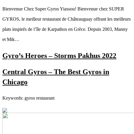
Bienvenue Chez Super Gyros Yiassou! Bienvenue chez SUPER
GYROS, le meilleur restaurant de Châteauguay offrant les meilleurs
plats inspirés de l’île de Karpathos en Grèce. Depuis 2003, Manny
et Mik…
Gyro’s Heroes – Storms Pakhus 2022
Central Gyros – The Best Gyros in
Chicago
Keywords: gyros restaurant