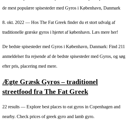
de mest populære spisesteder med Gyros i København, Danmark
8. okt. 2022 — Hos The Fat Greek finder du et stort udvalg af
traditionelle græske gyros i hjertet af københavn. Læs mere her!
De bedste spisesteder med Gyros i København, Danmark: Find 211
anmeldelser fra rejsende af de bedste spisesteder med Gyros, og søg
efter pris, placering med mere.
Ægte Græsk Gyros – traditionel
streetfood fra The Fat Greek
22 results — Explore best places to eat gyros in Copenhagen and
nearby. Check prices of greek gyro and lamb gyro.