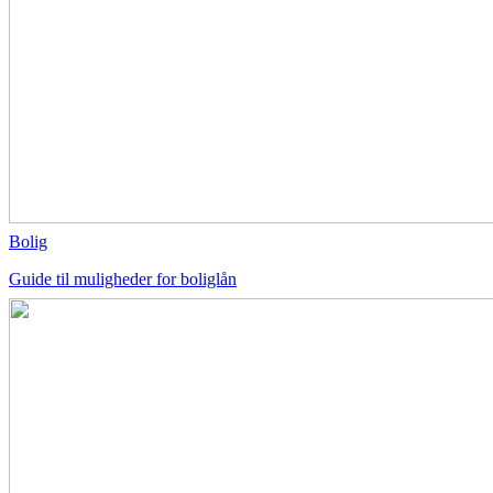
Bolig
Guide til muligheder for boliglån