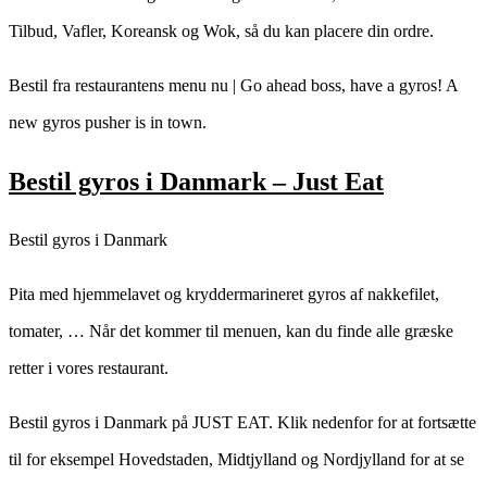
Tilbud, Vafler, Koreansk og Wok, så du kan placere din ordre.
Bestil fra restaurantens menu nu | Go ahead boss, have a gyros! A
new gyros pusher is in town.
Bestil gyros i Danmark – Just Eat
Bestil gyros i Danmark
Pita med hjemmelavet og kryddermarineret gyros af nakkefilet,
tomater, … Når det kommer til menuen, kan du finde alle græske
retter i vores restaurant.
Bestil gyros i Danmark på JUST EAT. Klik nedenfor for at fortsætte
til for eksempel Hovedstaden, Midtjylland og Nordjylland for at se