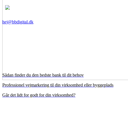
hej@bbdigital.dk
Sådan finder du den bedste bank til dit behov
Professionel vejmarkering til din virksomhed eller byggeplads
Går det lidt for godt for din virksomhed?