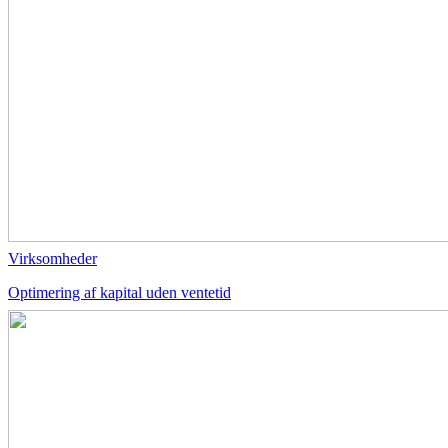
Virksomheder
Optimering af kapital uden ventetid