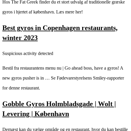
Hos The Fat Greek finder du et stort udvalg af traditionelle græske
gyros i hjertet af københavn. Læs mere her!
Best gyros in Copenhagen restaurants,
winter 2023
Suspicious activity detected
Bestil fra restaurantens menu nu | Go ahead boss, have a gyros! A
new gyros pusher is in … Se Fødevarestyrelsens Smiley-rapporter
for denne restaurant.
Gobble Gyros Holmbladsgade | Wolt |
Levering | København
Dernæst kan du vælge område og en restaurant, hvor du kan bestille