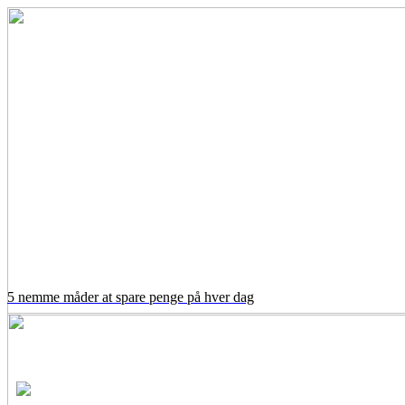
5 nemme måder at spare penge på hver dag