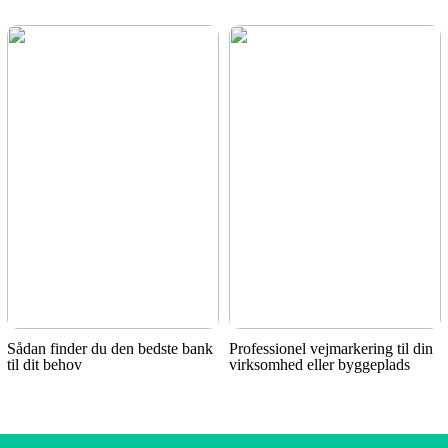
Sådan finder du den bedste bank
Professionel vejmarkering til din
til dit behov
virksomhed eller byggeplads