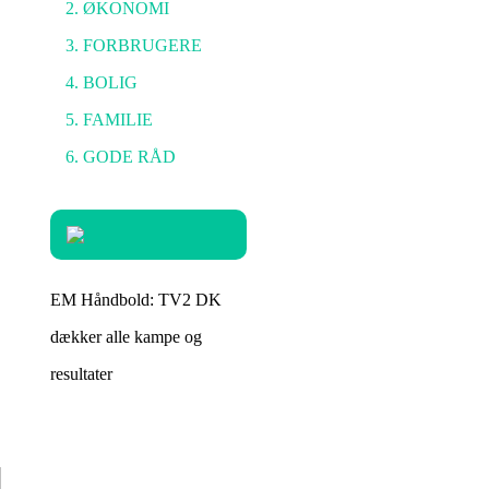
ØKONOMI
FORBRUGERE
BOLIG
FAMILIE
GODE RÅD
EM Håndbold: TV2 DK
dækker alle kampe og
resultater