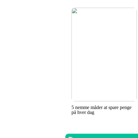
5 nemme måder at spare penge
på hver dag