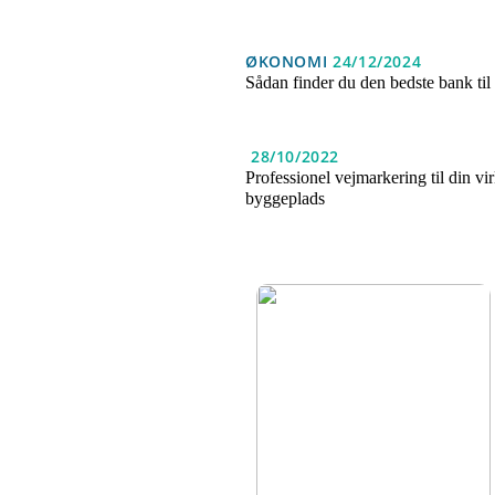
ØKONOMI
24/12/2024
Sådan finder du den bedste bank til
28/10/2022
Professionel vejmarkering til din vi
byggeplads