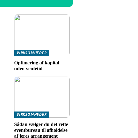
VIRKSOMHEDER
Optimering af kapital
uden ventetid
VIRKSOMHEDER
Sådan vælger du det rette
eventbureau til afholdelse
af jeres arrangement