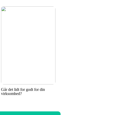
Går det lidt for godt for din
virksomhed?