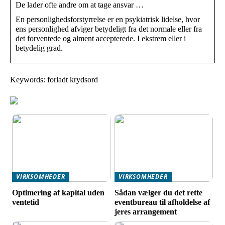
De lader ofte andre om at tage ansvar …
En personlighedsforstyrrelse er en psykiatrisk lidelse, hvor
ens personlighed afviger betydeligt fra det normale eller fra
det forventede og alment accepterede. I ekstrem eller i
betydelig grad.
Keywords: forladt krydsord
VIRKSOMHEDER
VIRKSOMHEDER
Optimering af kapital uden
Sådan vælger du det rette
ventetid
eventbureau til afholdelse af
jeres arrangement