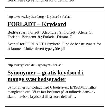
Beskrivelse og synonymer for ordet Forladt
http s://www.krydsord.org › krydsord › forladt
FORLADT – Krydsord
Bedste svar ; Forladt · Afsondret. 9 ; Forladt · Alene. 5 ;
Forladt · Bortgemt. 8 ; Forladt · Distant. 7.
Svar ✅ for FORLADT i krydsord. Find de bedste svar ⭐ for
at kunne afslutte ethvert type gådespil
http s://krydsord.dk › synonym › forladt
Synonymer – gratis krydsord i
mange sværhedsgrader
Synonymer for forladt med 6 bogstaver: ENSOMT. Tilføj
manglende ord. Vi er fast besluttet på at udbrede danske /
skandinaviske krydsord til så store dele af …