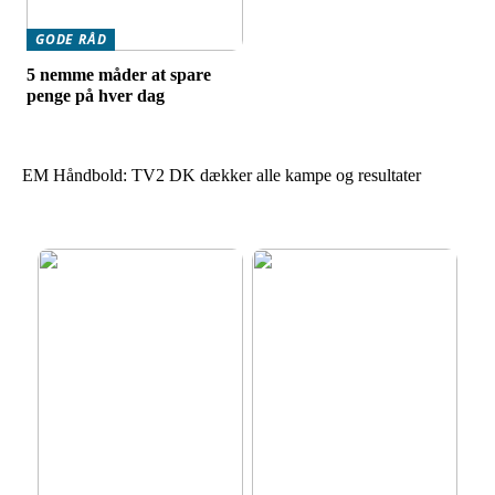
GODE RÅD
5 nemme måder at spare
penge på hver dag
EM Håndbold: TV2 DK dækker alle kampe og resultater