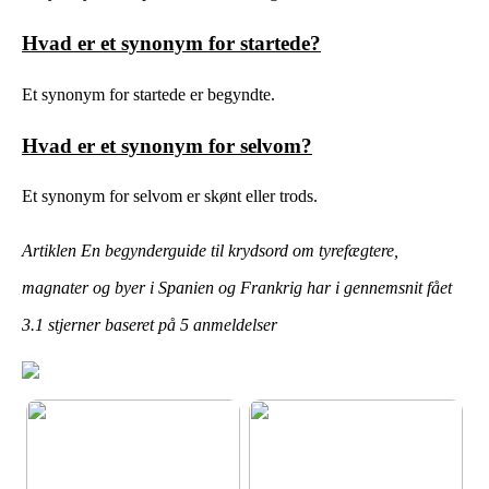
Hvad er et synonym for startede?
Et synonym for startede er begyndte.
Hvad er et synonym for selvom?
Et synonym for selvom er skønt eller trods.
Artiklen En begynderguide til krydsord om tyrefægtere,
magnater og byer i Spanien og Frankrig har i gennemsnit fået
3.1
stjerner baseret på
5
anmeldelser