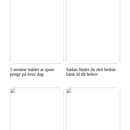
5 nemme måder at spare
Sådan finder du den bedste
penge på hver dag
bank til dit behov