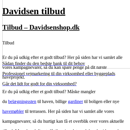
Davidsen tilbud
Tilbud – Davidsenshop.dk
Tilbud
Er du på udkig efter et godt tilbud? Her på siden har vi samlet alle
Sådan finder du den bedste bank til dit behov
vores kampagnevarer, så du kan spare penge på dit næste
Professionel vejmarkering til din virksomhed eller byggeplads
haveprojekt.
Går det lidt for godt for din virksomhed?
Er du på udkig efter et godt tilbud? Måske mangler
du
belægningssten
til haven, billige
gardiner
til boligen eller nye
havemøbler
til terrassen. Her på siden har vi samlet alle vores
kampagnevarer, så du hurtigt kan få et overblik over vores aktuelle