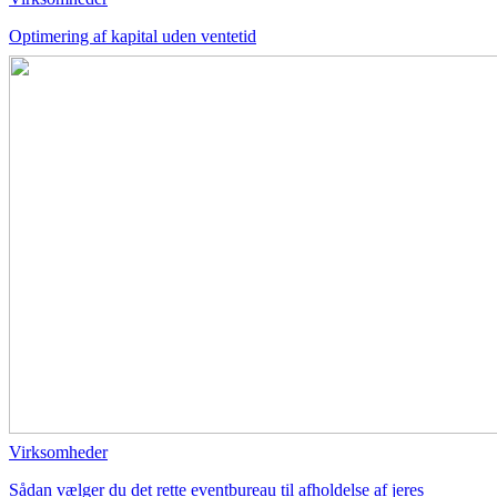
Optimering af kapital uden ventetid
Virksomheder
Sådan vælger du det rette eventbureau til afholdelse af jeres