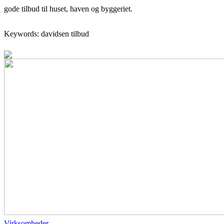
gode tilbud til huset, haven og byggeriet.
Keywords: davidsen tilbud
Virksomheder