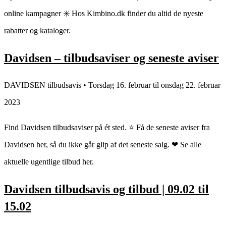
online kampagner ✳️ Hos Kimbino.dk finder du altid de nyeste
rabatter og kataloger.
Davidsen – tilbudsaviser og seneste aviser
DAVIDSEN tilbudsavis • Torsdag 16. februar til onsdag 22. februar
2023
Find Davidsen tilbudsaviser på ét sted. ⭐ Få de seneste aviser fra
Davidsen her, så du ikke går glip af det seneste salg. ❤ Se alle
aktuelle ugentlige tilbud her.
Davidsen tilbudsavis og tilbud | 09.02 til
15.02