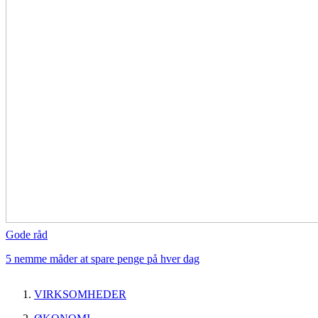
Gode råd
5 nemme måder at spare penge på hver dag
VIRKSOMHEDER