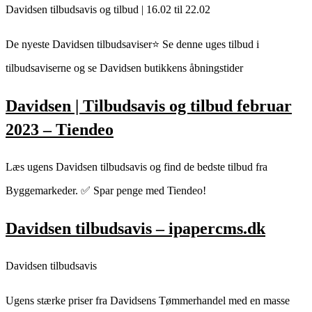
Davidsen tilbudsavis og tilbud | 16.02 til 22.02
De nyeste Davidsen tilbudsaviser⭐ Se denne uges tilbud i
tilbudsaviserne og se Davidsen butikkens åbningstider
Davidsen | Tilbudsavis og tilbud februar
2023 – Tiendeo
Læs ugens Davidsen tilbudsavis og find de bedste tilbud fra
Byggemarkeder. ✅ Spar penge med Tiendeo!
Davidsen tilbudsavis – ipapercms.dk
Davidsen tilbudsavis
Ugens stærke priser fra Davidsens Tømmerhandel med en masse