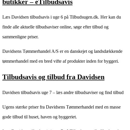
butikker – eTilbudsavis
Læs Davidsen tilbudsavis i uge 6 på Tilbudsugen.dk. Her kan du
finde alle aktuelle tilbudsaviser online, søge efter tilbud og
sammenligne priser.
Davidsens Tømmerhandel A/S er en danskejet og landsdækkende
tømmerhandel med en bred vifte af produkter inden for byggeri.
Tilbudsavis og tilbud fra Davidsen
Davidsen tilbudsavis uge 7 – læs andre tilbudsaviser og find tilbud
Ugens stærke priser fra Davidsens Tømmerhandel med en masse
gode tilbud til huset, haven og byggeriet.