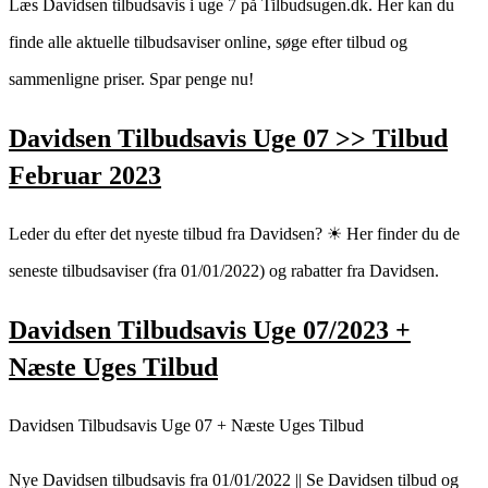
Læs Davidsen tilbudsavis i uge 7 på Tilbudsugen.dk. Her kan du
finde alle aktuelle tilbudsaviser online, søge efter tilbud og
sammenligne priser. Spar penge nu!
Davidsen Tilbudsavis Uge 07 >> Tilbud
Februar 2023
Leder du efter det nyeste tilbud fra Davidsen? ☀ Her finder du de
seneste tilbudsaviser (fra 01/01/2022) og rabatter fra Davidsen.
Davidsen Tilbudsavis Uge 07/2023 +
Næste Uges Tilbud
Davidsen Tilbudsavis Uge 07 + Næste Uges Tilbud
Nye Davidsen tilbudsavis fra 01/01/2022 || Se Davidsen tilbud og